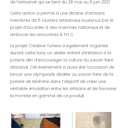
de l’artisanat qui se tient du 28 mai au 6 juin 2021
Cette action a permis à une dizaine d’artisans
membres de 5 clusters artisanaux soutenus par le
projet d’accéder à des marchés nationaux et de
renforcer les rencontres B TO C
Le projet Creative Tunisia a également organisé
durant cette foire, un atelier enfant d’initiation à la
poterie afin d’encourager la culture du savoir-faire
artisanal. Cet évènement a aussi été l’occasion de
lancer une olympiade dédiée au savoir-faire de la
poterie de Moknine dans l’objectif de créer une
véritable émulation entre les artisans et de favoriser
la montée en gamme de ce produit.