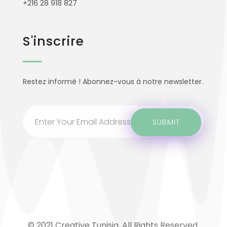
+216 28 918 827
S'inscrire
Restez informé ! Abonnez-vous à notre newsletter.
© 2021 Creative Tunisia. All Rights Reserved.