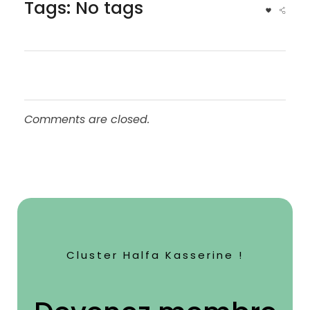
Tags: No tags
Comments are closed.
Cluster Halfa Kasserine !