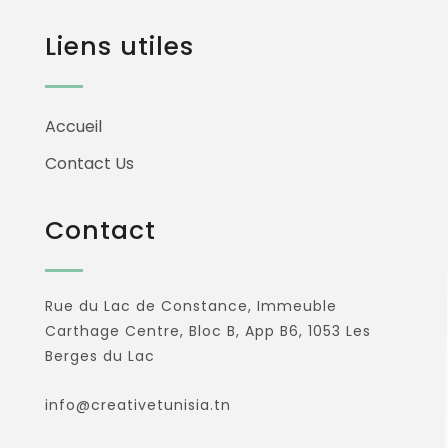
Liens utiles
Accueil
Contact Us
Contact
Rue du Lac de Constance, Immeuble
Carthage Centre, Bloc B, App B6, 1053 Les
Berges du Lac
info@creativetunisia.tn