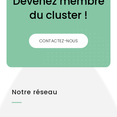
Devenez membre
du cluster !
CONTACTEZ-NOUS
Notre réseau