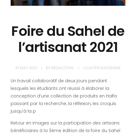
Foire du Sahel de
l’artisanat 2021
31 MAY 2021
BY
RÉDACTION
CLUSTER KASSERINE
Un travail collaboratif de deux jours pendant
lesquels les étudiants ont réussi à élaborer la
conception d’une collection de produits en Halfa
passant par la recherche, la réflexion, les croquis
jusqu’à la p
Retour en images sur la participation des artisans
bénéficiaires à la 3ème édition de la foire du Sahel