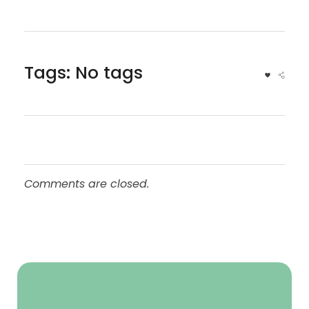
Tags: No tags
Comments are closed.