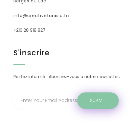
Berges du Lac
info@creativetunisia.tn
+216 28 918 827
S'inscrire
Restez informé ! Abonnez-vous à notre newsletter.