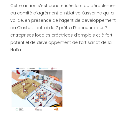
Cette action s’est concrétisée lors du déroulement
du comité d’agrément d’Initiative Kasserine qui a
validé, en présence de l’agent de développement
du Cluster, l’octroi de 7 prêts d’honneur pour 7
entreprises locales créatrices d’emplois et à fort
potentiel de développement de l’artisanat de la
Halfa.