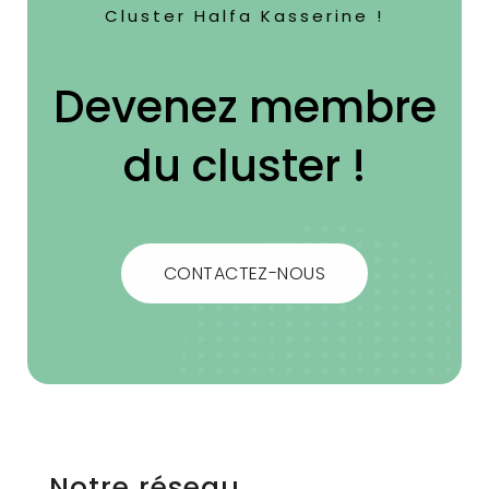
Cluster Halfa Kasserine !
Devenez membre
du cluster !
CONTACTEZ-NOUS
Notre réseau