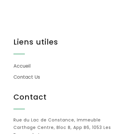
Liens utiles
Accueil
Contact Us
Contact
Rue du Lac de Constance, Immeuble
Carthage Centre, Bloc B, App B6, 1053 Les