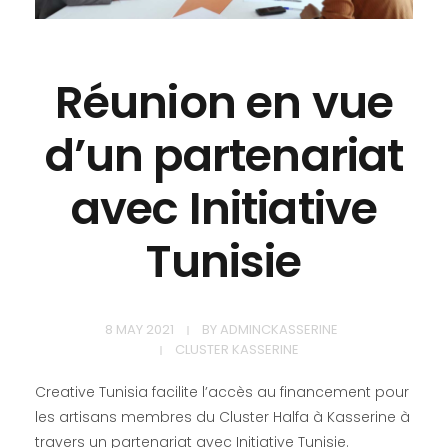
Réunion en vue
d’un partenariat
avec Initiative
Tunisie
8 MAY 2021
BY
ADMINCKASSERINE
CLUSTER KASSERINE
Creative Tunisia facilite l’accès au financement pour
les artisans membres du Cluster Halfa à Kasserine à
travers un partenariat avec Initiative Tunisie.