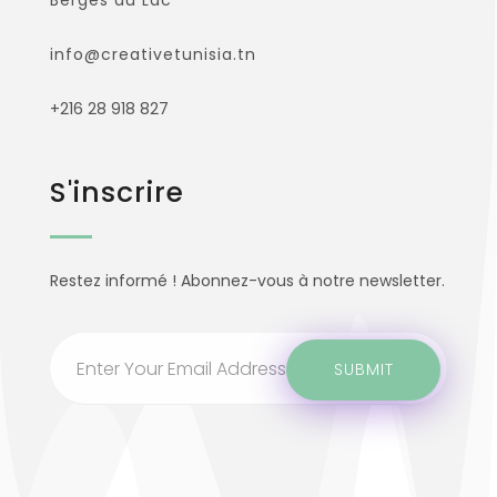
Berges du Lac
info@creativetunisia.tn
+216 28 918 827
S'inscrire
Restez informé ! Abonnez-vous à notre newsletter.