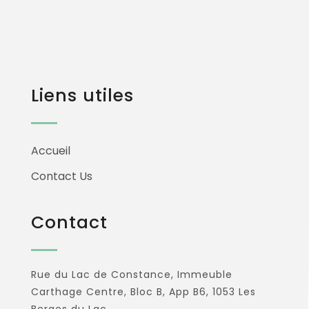
Liens utiles
Accueil
Contact Us
Contact
Rue du Lac de Constance, Immeuble
Carthage Centre, Bloc B, App B6, 1053 Les