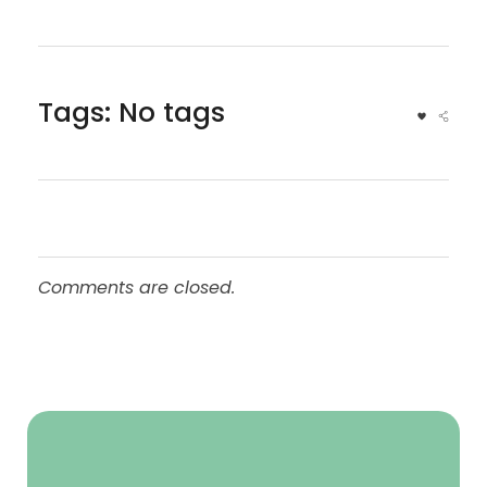
Tags: No tags
Comments are closed.