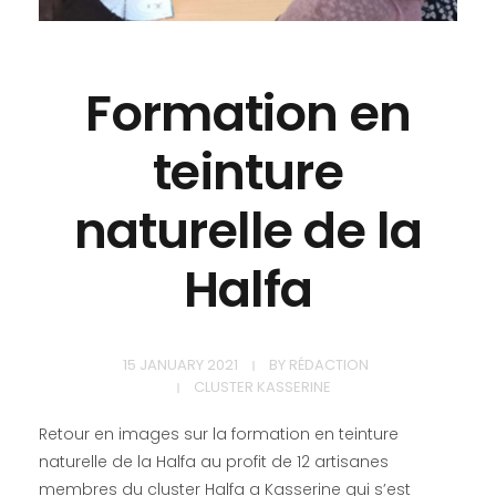
Formation en
teinture
naturelle de la
Halfa
15 JANUARY 2021
BY
RÉDACTION
CLUSTER KASSERINE
Retour en images sur la formation en teinture
naturelle de la Halfa au profit de 12 artisanes
membres du cluster Halfa a Kasserine qui s’est