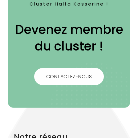
Cluster Halfa Kasserine !
Devenez membre
du cluster !
CONTACTEZ-NOUS
Notre réseau