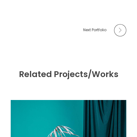
Next Portfolio
Related Projects/Works