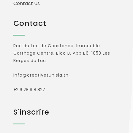
Contact Us
Contact
Rue du Lac de Constance, Immeuble
Carthage Centre, Bloc B, App B6, 1053 Les
Berges du Lac
info@creativetunisia.tn
+216 28 918 827
S'inscrire