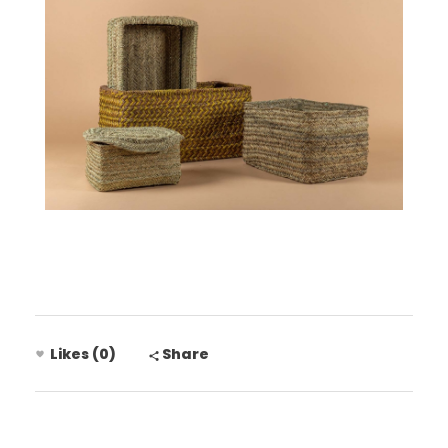
Likes (0)
Share