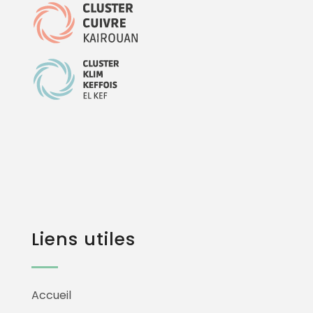
Liens utiles
Accueil