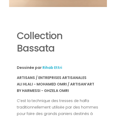
Collection
Bassata
Dessinée par
Rihab Ettri
ARTISANS / ENTREPRISES ARTISANALES
ALI HLALI - MOHAMED OMRI / ARTISAN’ART
BY HARMESSI - GHZELA OMRI
C’est la technique des tresses de halfa
traditionnellement utilisée par des hommes
pour faire des grands paniers destinés à