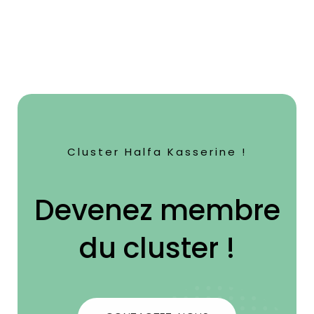
Cluster Halfa Kasserine !
Devenez membre
du cluster !