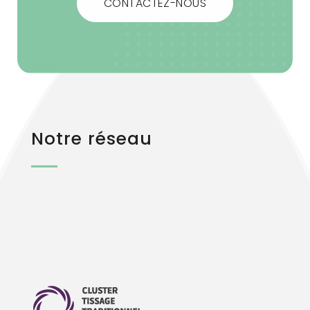
CONTACTEZ-NOUS
Notre réseau