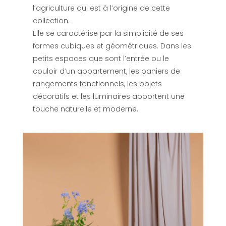
l’agriculture qui est à l’origine de cette
collection.
Elle se caractérise par la simplicité de ses
formes cubiques et géométriques. Dans les
petits espaces que sont l’entrée ou le
couloir d’un appartement, les paniers de
rangements fonctionnels, les objets
décoratifs et les luminaires apportent une
touche naturelle et moderne.